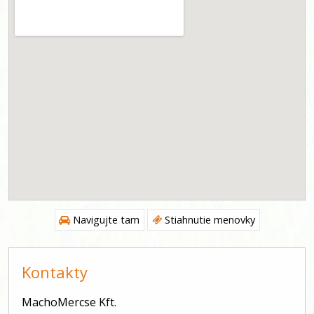
Navigujte tam
Stiahnutie menovky
Kontakty
MachoMercse Kft.