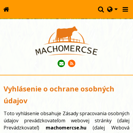
Vyhlásenie o ochrane osobných
údajov
Toto vyhlásenie obsahuje Zásady spracovania osobných
údajov prevádzkovateľom webovej stránky (ďalej
Prevádzkovateľ)
machomercse.hu
(ďalej Webová