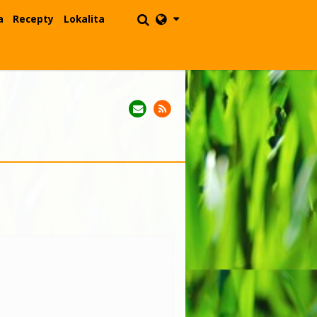
a
Recepty
Lokalita