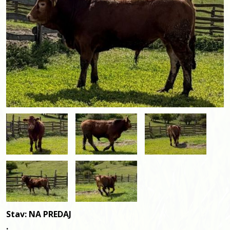
Stav:
NA PREDAJ
.