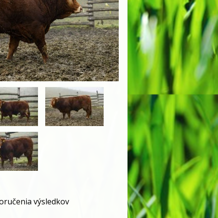
doručenia výsledkov