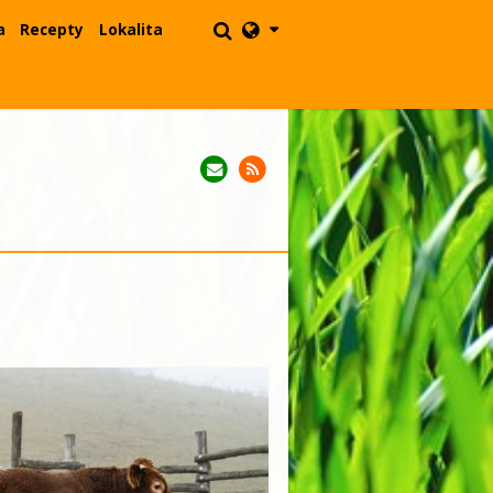
a
Recepty
Lokalita