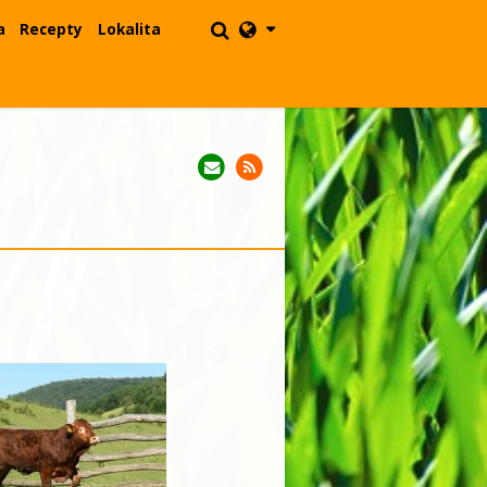
a
Recepty
Lokalita