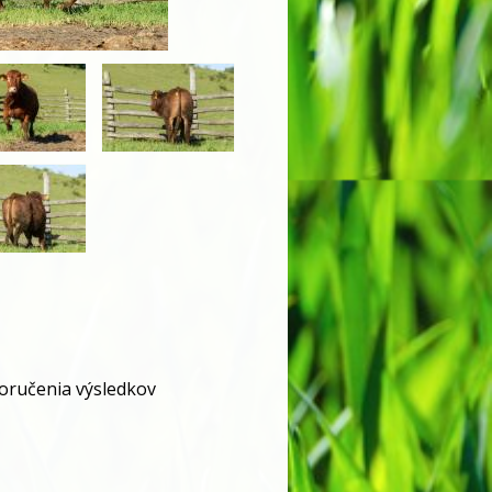
doručenia výsledkov