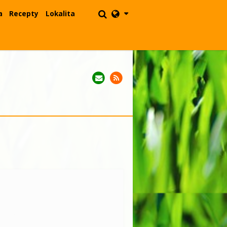
a
Recepty
Lokalita