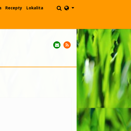
a
Recepty
Lokalita