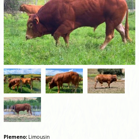
Plemeno:
Limousin